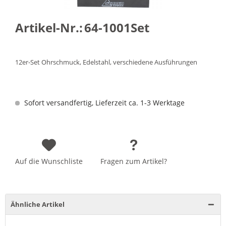
Artikel-Nr.:
64-1001Set
12er-Set Ohrschmuck, Edelstahl, verschiedene Ausführungen
Sofort versandfertig, Lieferzeit ca. 1-3 Werktage
Auf die Wunschliste
Fragen zum Artikel?
Ähnliche Artikel