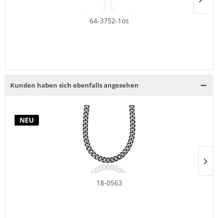
64-3752-1os
Kunden haben sich ebenfalls angesehen
NEU
18-0563