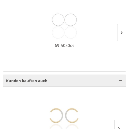
69-5050os
Kunden kauften auch