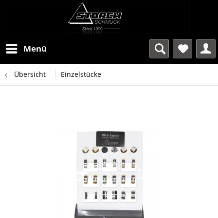
Menü
Übersicht
Einzelstücke