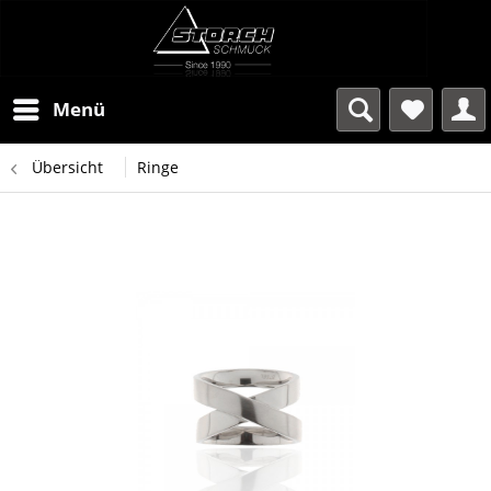
Menü
Übersicht
Ringe