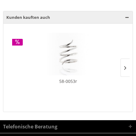
Kunden kauften auch
58-0053r
Telefonische Beratung