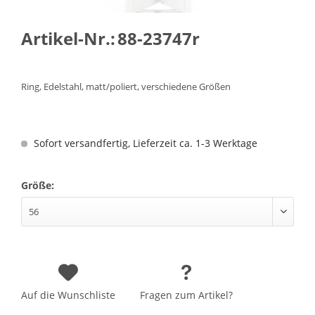
Artikel-Nr.:
88-23747r
Ring, Edelstahl, matt/poliert, verschiedene Größen
Sofort versandfertig, Lieferzeit ca. 1-3 Werktage
Größe:
Auf die Wunschliste
Fragen zum Artikel?