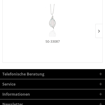
50-33087
Telefonische Beratung
Service
Informationen
Newsletter