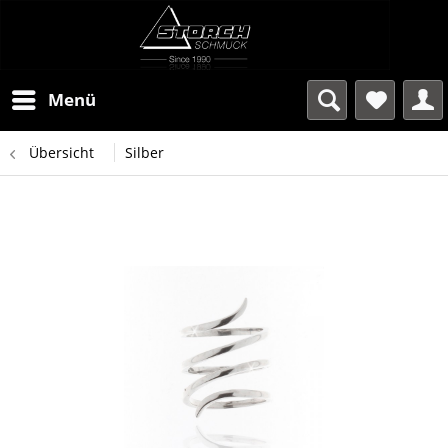
Menü
Übersicht
Silber