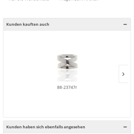
Kunden kauften auch
88-23747r
Kunden haben sich ebenfalls angesehen