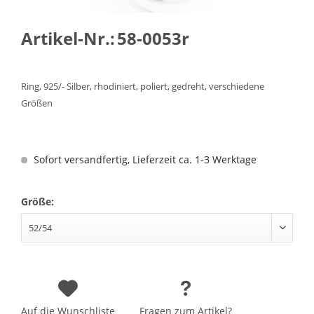
Artikel-Nr.:
58-0053r
Ring, 925/- Silber, rhodiniert, poliert, gedreht, verschiedene
Größen
Sofort versandfertig, Lieferzeit ca. 1-3 Werktage
Größe:
Auf die Wunschliste
Fragen zum Artikel?