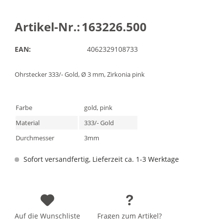
Artikel-Nr.:
163226.500
EAN:
4062329108733
Ohrstecker 333/- Gold, Ø 3 mm, Zirkonia pink
Farbe
gold, pink
Material
333/- Gold
Durchmesser
3mm
Sofort versandfertig, Lieferzeit ca. 1-3 Werktage
Auf die Wunschliste
Fragen zum Artikel?