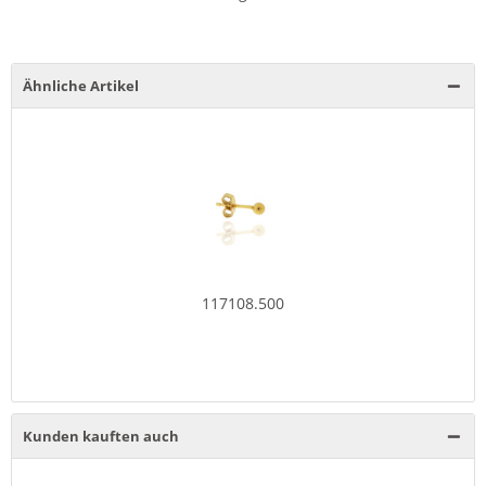
Ähnliche Artikel
117108.500
Kunden kauften auch