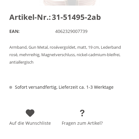
Artikel-Nr.:
31-51495-2ab
EAN:
4062329007739
Armband, Gun Metal, rosévergoldet, matt, 19 cm, Lederband
rosé, mehrreihig, Magnetverschluss, nickel-cadmium-bleifrei,
antiallergisch
Sofort versandfertig, Lieferzeit ca. 1-3 Werktage
Auf die Wunschliste
Fragen zum Artikel?