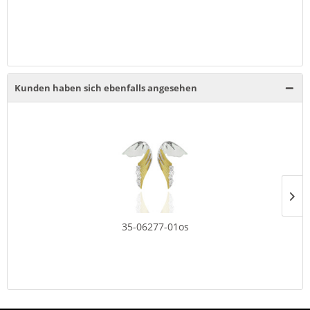
Kunden haben sich ebenfalls angesehen
35-06277-01os