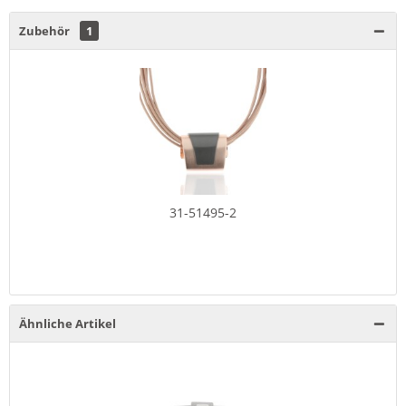
Zubehör
1
31-51495-2
Ähnliche Artikel