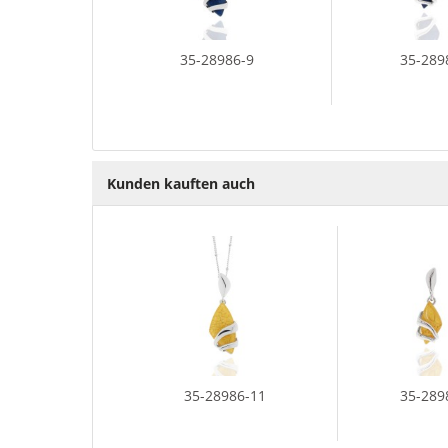
35-28986-9
35-289
Kunden kauften auch
35-28986-11
35-289