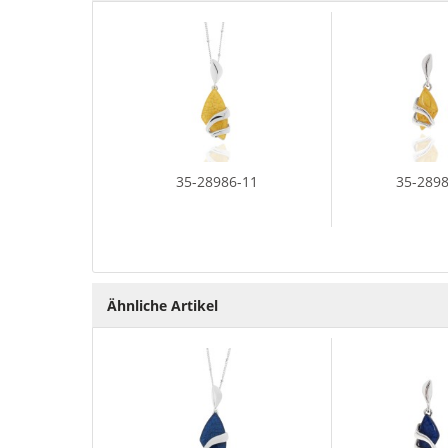
35-28986-11
35-289
Ähnliche Artikel