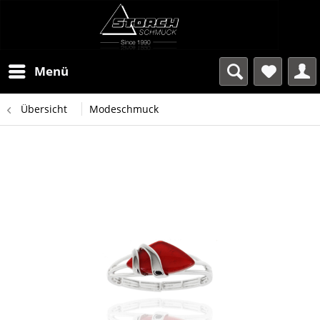
Menü
Übersicht
Modeschmuck