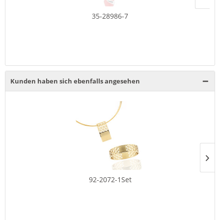
35-28986-7
Kunden haben sich ebenfalls angesehen
92-2072-1Set