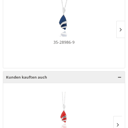
35-28986-9
Kunden kauften auch