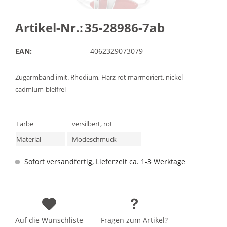
Artikel-Nr.:
35-28986-7ab
EAN:
4062329073079
Zugarmband imit. Rhodium, Harz rot marmoriert, nickel-
cadmium-bleifrei
Farbe
versilbert, rot
Material
Modeschmuck
Sofort versandfertig, Lieferzeit ca. 1-3 Werktage
Auf die Wunschliste
Fragen zum Artikel?