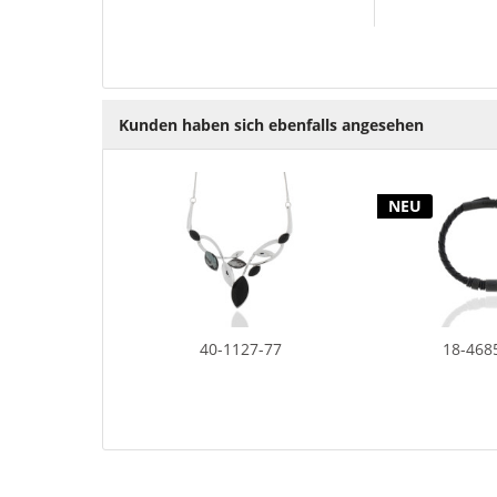
Kunden haben sich ebenfalls angesehen
NEU
40-1127-77
18-468