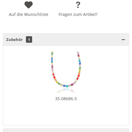
Auf die Wunschliste
Fragen zum Artikel?
Zubehör
1
35-08686-5