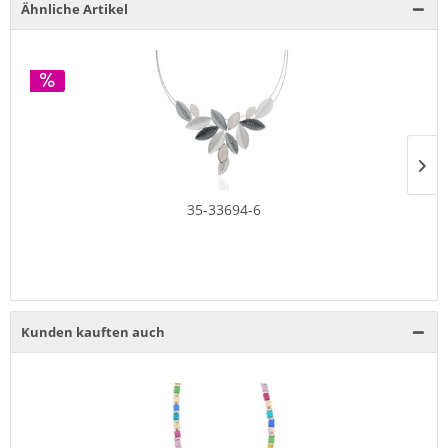
Ähnliche Artikel
35-33694-6
Kunden kauften auch