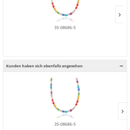
35-08686-5
Kunden haben sich ebenfalls angesehen
35-08686-5