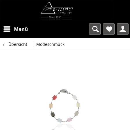
Menü
Übersicht
Modeschmuck