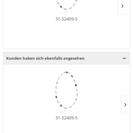
31-52409-5
Kunden haben sich ebenfalls angesehen
31-52409-5