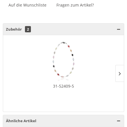
Auf die Wunschliste
Fragen zum Artikel?
Zubehör
2
31-52409-5
Ähnliche Artikel