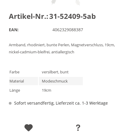
Artikel-Nr.:
31-52409-5ab
EAN:
4062329088387
Armband, rhodiniert, bunte Perlen, Magnetverschluss, 19cm,
nickel-cadmium-bleifrei, antiallergisch
Farbe
versilbert, bunt
Material
Modeschmuck
Länge
19cm
Sofort versandfertig, Lieferzeit ca. 1-3 Werktage