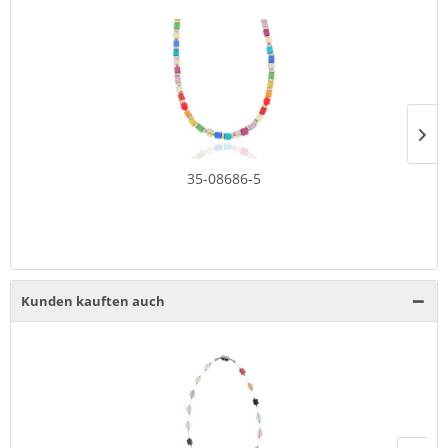
35-08686-5
Kunden kauften auch