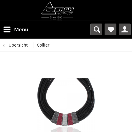
Menü
Übersicht
Collier