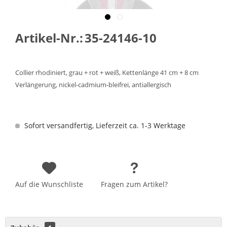
Artikel-Nr.:
35-24146-10
Collier rhodiniert, grau + rot + weiß, Kettenlänge 41 cm + 8 cm
Verlängerung, nickel-cadmium-bleifrei, antiallergisch
Sofort versandfertig, Lieferzeit ca. 1-3 Werktage
Auf die Wunschliste
Fragen zum Artikel?