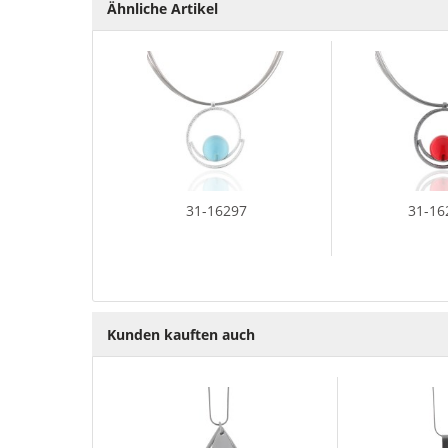
Ähnliche Artikel
31-16297
31-16
Kunden kauften auch