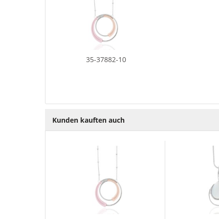
35-37882-10
Kunden kauften auch