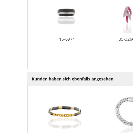
15-097r
35-326
Kunden haben sich ebenfalls angesehen