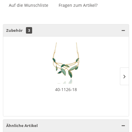
Auf die Wunschliste
Fragen zum Artikel?
Zubehör
3
40-1126-18
Ähnliche Artikel