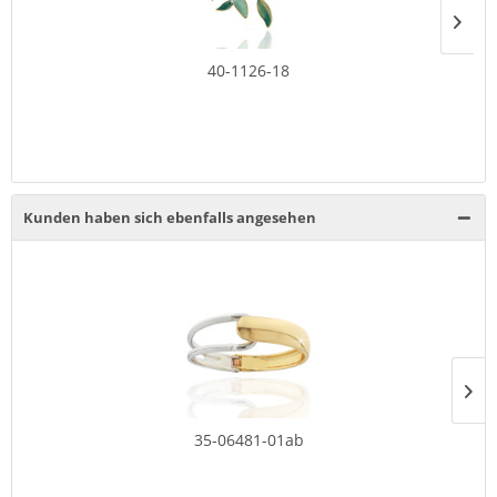
40-1126-18
Kunden haben sich ebenfalls angesehen
35-06481-01ab