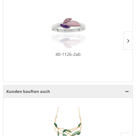
40-1126-2ab
Kunden kauften auch