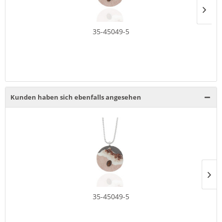
35-45049-5
Kunden haben sich ebenfalls angesehen
35-45049-5