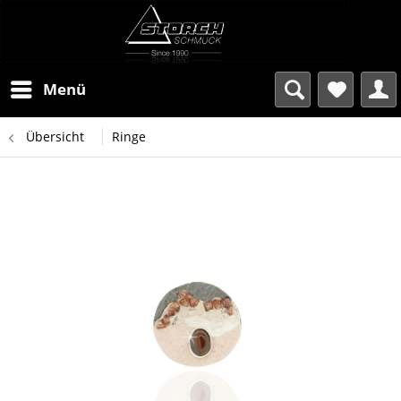
Menü
Übersicht
Ringe