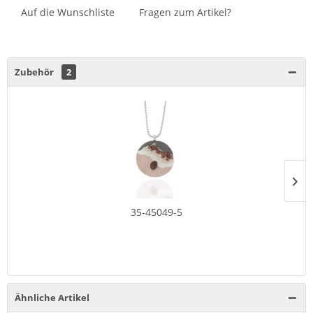
Auf die Wunschliste
Fragen zum Artikel?
Zubehör
2
35-45049-5
Ähnliche Artikel