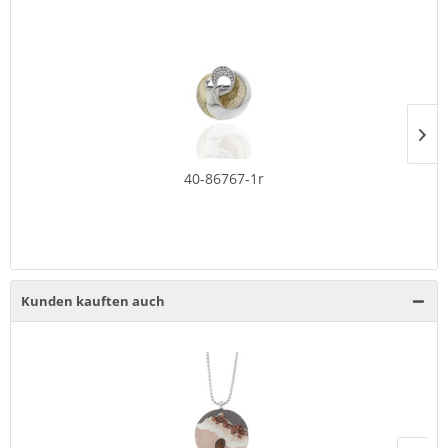
40-86767-1r
Kunden kauften auch