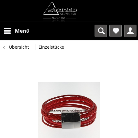
Menü
Übersicht
Einzelstücke