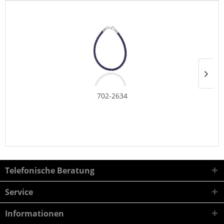
702-2634
Telefonische Beratung
Service
Informationen