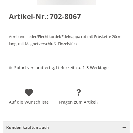
Artikel-Nr.:
702-8067
Armband Leder/Flechtkordel/Edelnappa rot mit Erbskette 20cm
lang, mit Magnetverschluß -Einzelstück-
Sofort versandfertig, Lieferzeit ca. 1-3 Werktage
Auf die Wunschliste
Fragen zum Artikel?
Kunden kauften auch