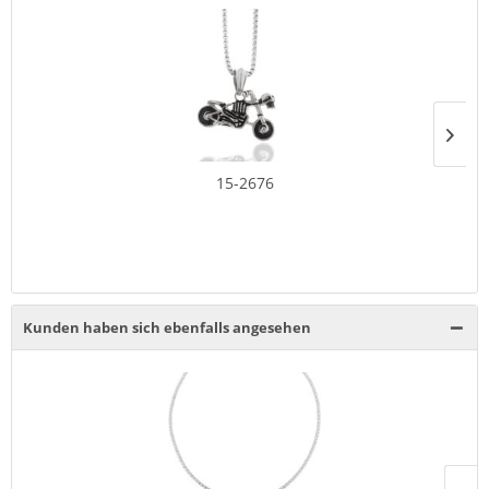
15-2676
Kunden haben sich ebenfalls angesehen