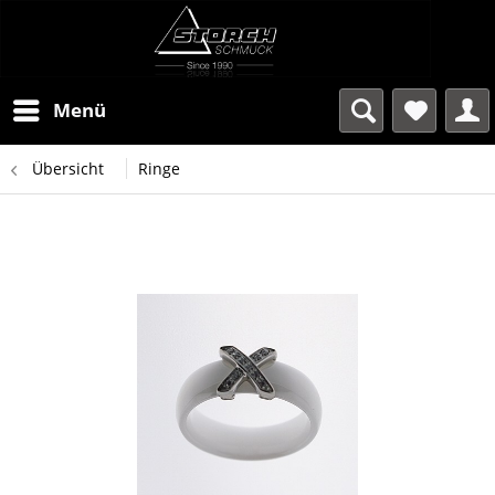
Menü
Übersicht
Ringe