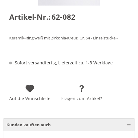
Artikel-Nr.:
62-082
Keramik-Ring weiß mit Zirkonia-Kreuz, Gr. 54 - Einzelstücke -
Sofort versandfertig, Lieferzeit ca. 1-3 Werktage
Auf die Wunschliste
Fragen zum Artikel?
Kunden kauften auch